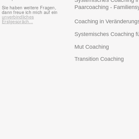
Systemisches Coaching i
Paarcoaching - Familiens
Sie haben weitere Fragen,
dann freue ich mich auf ein
unverbindliches
Erstgespräch...
Coaching in Veränderung
Systemisches Coaching für
Mut Coaching
Transition Coaching