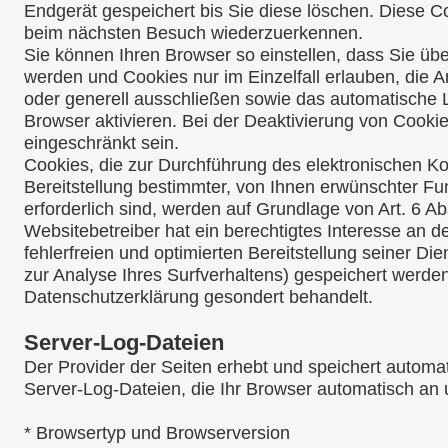
Endgerät gespeichert bis Sie diese löschen. Diese C
beim nächsten Besuch wiederzuerkennen.
Sie können Ihren Browser so einstellen, dass Sie üb
werden und Cookies nur im Einzelfall erlauben, die 
oder generell ausschließen sowie das automatische
Browser aktivieren. Bei der Deaktivierung von Cookie
eingeschränkt sein.
Cookies, die zur Durchführung des elektronischen 
Bereitstellung bestimmter, von Ihnen erwünschter Fu
erforderlich sind, werden auf Grundlage von Art. 6 Ab
Websitebetreiber hat ein berechtigtes Interesse an 
fehlerfreien und optimierten Bereitstellung seiner D
zur Analyse Ihres Surfverhaltens) gespeichert werden
Datenschutzerklärung gesondert behandelt.
Server-Log-Dateien
Der Provider der Seiten erhebt und speichert automa
Server-Log-Dateien, die Ihr Browser automatisch an u
* Browsertyp und Browserversion