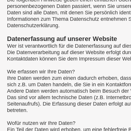
personenbezogenen Daten passiert, wenn Sie unse
Daten sind alle Daten, mit denen Sie persönlich ident
Informationen zum Thema Datenschutz entnehmen Sie
Datenschutzerklärung.
Datenerfassung auf unserer Website
Wer ist verantwortlich für die Datenerfassung auf di
Die Datenverarbeitung auf dieser Website erfolgt du
Kontaktdaten können Sie dem Impressum dieser We
Wie erfassen wir Ihre Daten?
Ihre Daten werden zum einen dadurch erhoben, dass S
sich z.B. um Daten handeln, die Sie in ein Kontaktfo
Andere Daten werden automatisch beim Besuch der W
Das sind vor allem technische Daten (z.B. Internetbr
Seitenaufrufs). Die Erfassung dieser Daten erfolgt a
betreten.
Wofür nutzen wir Ihre Daten?
Ein Teil der Daten wird erhoben, um eine fehlerfreie 