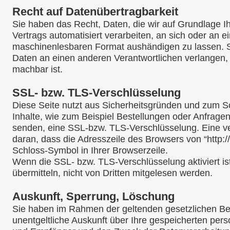
Recht auf Datenübertragbarkeit
Sie haben das Recht, Daten, die wir auf Grundlage Ihr
Vertrags automatisiert verarbeiten, an sich oder an e
maschinenlesbaren Format aushändigen zu lassen. So
Daten an einen anderen Verantwortlichen verlangen, e
machbar ist.
SSL- bzw. TLS-Verschlüsselung
Diese Seite nutzt aus Sicherheitsgründen und zum Sc
Inhalte, wie zum Beispiel Bestellungen oder Anfragen,
senden, eine SSL-bzw. TLS-Verschlüsselung. Eine v
daran, dass die Adresszeile des Browsers von “http://
Schloss-Symbol in Ihrer Browserzeile.
Wenn die SSL- bzw. TLS-Verschlüsselung aktiviert is
übermitteln, nicht von Dritten mitgelesen werden.
Auskunft, Sperrung, Löschung
Sie haben im Rahmen der geltenden gesetzlichen Be
unentgeltliche Auskunft über Ihre gespeicherten pe