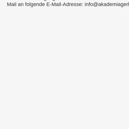
Mail an folgende E-Mail-Adresse: info@akademiagerb