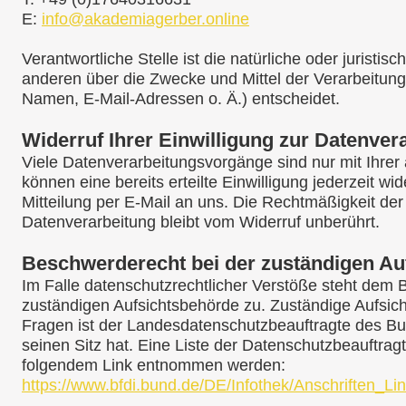
E:
info@akademiagerber.online
Verantwortliche Stelle ist die natürliche oder juristi
anderen über die Zwecke und Mittel der Verarbeitu
Namen, E-Mail-Adressen o. Ä.) entscheidet.
Widerruf Ihrer Einwilligung zur Datenver
Viele Datenverarbeitungsvorgänge sind nur mit Ihrer 
können eine bereits erteilte Einwilligung jederzeit wi
Mitteilung per E-Mail an uns. Die Rechtmäßigkeit der
Datenverarbeitung bleibt vom Widerruf unberührt.
Beschwerderecht bei der zuständigen Au
Im Falle datenschutzrechtlicher Verstöße steht dem 
zuständigen Aufsichtsbehörde zu. Zuständige Aufsich
Fragen ist der Landesdatenschutzbeauftragte des B
seinen Sitz hat. Eine Liste der Datenschutzbeauftra
folgendem Link entnommen werden:
https://www.bfdi.bund.de/DE/Infothek/Anschriften_Lin