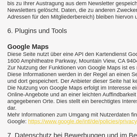
bis zu Ihrer Austragung aus dem Newsletter gespeic
Newsletters gelöscht. Daten, die zu anderen Zwecken
Adressen für den Mitgliederbereich) bleiben hiervon 
6.
Plugins und Tools
Google Maps
Diese Seite nutzt über eine API den Kartendienst Goo
1600 Amphitheatre Parkway, Mountain View, CA 940
Zur Nutzung der Funktionen von Google Maps ist es 
Diese Informationen werden in der Regel an einen S
und dort gespeichert. Der Anbieter dieser Seite hat 
Die Nutzung von Google Maps erfolgt im Interesse e
Online-Angebote und an einer leichten Auffindbarkeit
angegebenen Orte. Dies stellt ein berechtigtes Intere
dar.
Mehr Informationen zum Umgang mit Nutzerdaten fin
Google:
https://www.google.de/intl/de/policies/privacy
7. Datenschutz bei Bewerbungen und im B