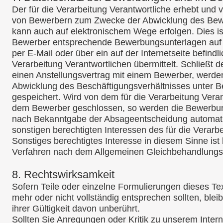
Der für die Verarbeitung Verantwortliche erhebt und
von Bewerbern zum Zwecke der Abwicklung des Bewe
kann auch auf elektronischem Wege erfolgen. Dies is
Bewerber entsprechende Bewerbungsunterlagen auf 
per E-Mail oder über ein auf der Internetseite befind
Verarbeitung Verantwortlichen übermittelt. Schließt d
einen Anstellungsvertrag mit einem Bewerber, werde
Abwicklung des Beschäftigungsverhältnisses unter Be
gespeichert. Wird von dem für die Verarbeitung Veran
dem Bewerber geschlossen, so werden die Bewerbun
nach Bekanntgabe der Absageentscheidung automatis
sonstigen berechtigten Interessen des für die Verar
Sonstiges berechtigtes Interesse in diesem Sinne ist
Verfahren nach dem Allgemeinen Gleichbehandlung
8. Rechtswirksamkeit
Sofern Teile oder einzelne Formulierungen dieses Tex
mehr oder nicht vollständig entsprechen sollten, bleib
ihrer Gültigkeit davon unberührt.
Sollten Sie Anregungen oder Kritik zu unserem Intern