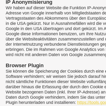
IP Anonymisierung
Wir haben auf dieser Website die Funktion IP-Anonymi
Adresse von Google innerhalb von Mitgliedstaaten d
Vertragsstaaten des Abkommens über den Europäisch
in die USA gekürzt. Nur in Ausnahmefällen wird die v
Google in den USA übertragen und dort gekürzt. Im A
Google diese Informationen benutzen, um Ihre Nutz
über die Websiteaktivitäten zusammenzustellen und 
der Internetnutzung verbundene Dienstleistungen g
erbringen. Die im Rahmen von Google Analytics von 
wird nicht mit anderen Daten von Google zusammeng
Browser Plugin
Sie können die Speicherung der Cookies durch eine 
Software verhindern; wir weisen Sie jedoch darauf hi
nicht sämtliche Funktionen dieser Website vollumfä
darüber hinaus die Erfassung der durch den Cookie 
Website bezogenen Daten (inkl. Ihrer IP-Adresse) an
Daten durch Google verhindern, indem Sie das unter
Plugin herunterladen und installieren:
https://tools.