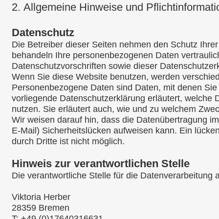
2.
Allgemeine Hinweise und Pflichtinformat
Datenschutz
Die Betreiber dieser Seiten nehmen den Schutz Ihrer
behandeln Ihre personenbezogenen Daten vertraulic
Datenschutzvorschriften sowie dieser Datenschutzer
Wenn Sie diese Website benutzen, werden verschi
Personenbezogene Daten sind Daten, mit denen Sie pe
vorliegende Datenschutzerklärung erläutert, welche 
nutzen. Sie erläutert auch, wie und zu welchem Zwec
Wir weisen darauf hin, dass die Datenübertragung im
E-Mail) Sicherheitslücken aufweisen kann. Ein lücke
durch Dritte ist nicht möglich.
Hinweis zur verantwortlichen Stelle
Die verantwortliche Stelle für die Datenverarbeitung a
Viktoria Herber
28359 Bremen
T: +49 (0)17640316631