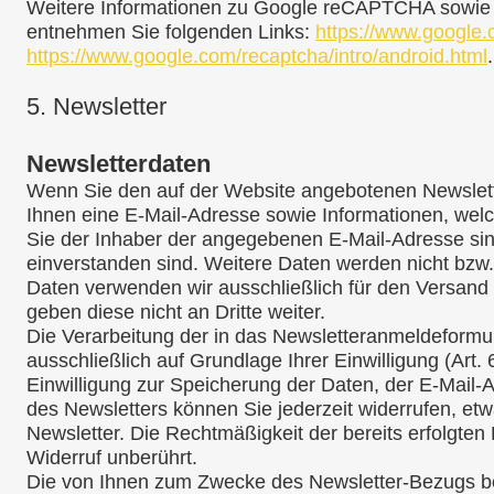
Weitere Informationen zu Google reCAPTCHA sowie 
entnehmen Sie folgenden Links:
https://www.google.c
https://www.google.com/recaptcha/intro/android.html
.
5.
Newsletter
Newsletterdaten
Wenn Sie den auf der Website angebotenen Newslett
Ihnen eine E-Mail-Adresse sowie Informationen, welc
Sie der Inhaber der angegebenen E-Mail-Adresse si
einverstanden sind. Weitere Daten werden nicht bzw. 
Daten verwenden wir ausschließlich für den Versand
geben diese nicht an Dritte weiter.
Die Verarbeitung der in das Newsletteranmeldeformu
ausschließlich auf Grundlage Ihrer Einwilligung (Art. 6
Einwilligung zur Speicherung der Daten, der E-Mail
des Newsletters können Sie jederzeit widerrufen, et
Newsletter. Die Rechtmäßigkeit der bereits erfolgte
Widerruf unberührt.
Die von Ihnen zum Zwecke des Newsletter-Bezugs be