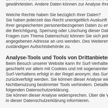
gewährleisten. Andere Daten können zur Analyse Ihr
Welche Rechte haben Sie bezüglich Ihrer Daten?
Sie haben jederzeit das Recht unentgeltlich Auskun
Ihrer gespeicherten personenbezogenen Daten zu er
die Berichtigung, Sperrung oder Löschung dieser Dat
Fragen zum Thema Datenschutz können Sie sich jede
angegebenen Adresse an uns wenden. Des Weiteren 
zuständigen Aufsichtsbehörde zu.
Analyse-Tools und Tools von Drittanbiete
Beim Besuch unserer Website kann Ihr Surf-Verhalte
geschieht vor allem mit Cookies und mit sogenannt
Surf-Verhaltens erfolgt in der Regel anonym; das Sur
zurückverfolgt werden. Sie können dieser Analyse wi
Nichtbenutzung bestimmter Tools verhindern. Detailli
folgenden Datenschutzerklärung.
Sie können dieser Analyse widersprechen. Über die 
in dieser Datenschutzerklärung informieren.