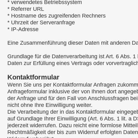
* verwendetes Betriebssystem
* Referrer URL
* Hostname des zugreifenden Rechners
* Uhrzeit der Serveranfrage
* IP-Adresse
Eine Zusammenführung dieser Daten mit anderen Da
Grundlage für die Datenverarbeitung ist Art. 6 Abs. 1
Daten zur Erfüllung eines Vertrags oder vorvertragl
Kontaktformular
Wenn Sie uns per Kontaktformular Anfragen zukomm
Anfrageformular inklusive der von Ihnen dort angeg
der Anfrage und für den Fall von Anschlussfragen be
nicht ohne Ihre Einwilligung weiter.
Die Verarbeitung der in das Kontaktformular eingege
auf Grundlage Ihrer Einwilligung (Art. 6 Abs. 1 lit. 
jederzeit widerrufen. Dazu reicht eine formlose Mittei
Rechtmäßigkeit der bis zum Widerruf erfolgten Date