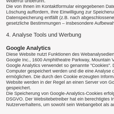
Widerruf unberührt.
Die von Ihnen im Kontaktformular eingegebenen Daten
Löschung auffordern, Ihre Einwilligung zur Speicheru
Datenspeicherung entfällt (z.B. nach abgeschlossene
gesetzliche Bestimmungen – insbesondere Aufbewahru
4.
Analyse Tools und Werbung
Google Analytics
Diese Website nutzt Funktionen des Webanalysedienst
Google Inc., 1600 Amphitheatre Parkway, Mountain 
Google Analytics verwendet so genannte "Cookies". D
Computer gespeichert werden und die eine Analyse 
ermöglichen. Die durch den Cookie erzeugten Inform
Website werden in der Regel an einen Server von Go
gespeichert.
Die Speicherung von Google-Analytics-Cookies erfolgt 
DSGVO. Der Websitebetreiber hat ein berechtigtes I
Nutzerverhaltens, um sowohl sein Webangebot als a