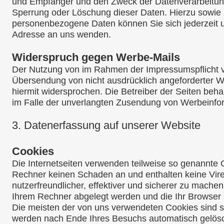
und Empfänger und den Zweck der Datenverarbeitung 
Sperrung oder Löschung dieser Daten. Hierzu sowi
personenbezogene Daten können Sie sich jederzeit
Adresse an uns wenden.
Widerspruch gegen Werbe-Mails
Der Nutzung von im Rahmen der Impressumspflicht ve
Übersendung von nicht ausdrücklich angeforderter W
hiermit widersprochen. Die Betreiber der Seiten behal
im Falle der unverlangten Zusendung von Werbeinfor
3.
Datenerfassung auf unserer Website
Cookies
Die Internetseiten verwenden teilweise so genannte 
Rechner keinen Schaden an und enthalten keine Vir
nutzerfreundlicher, effektiver und sicherer zu machen
Ihrem Rechner abgelegt werden und die Ihr Browser 
Die meisten der von uns verwendeten Cookies sind s
werden nach Ende Ihres Besuchs automatisch gelösc